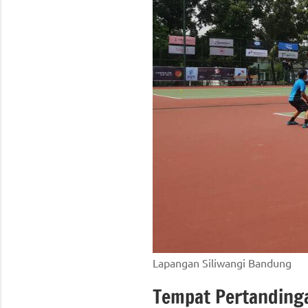
Lapangan Siliwangi Bandung
Tempat Pertanding