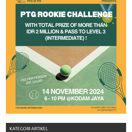
KATEGORI ARTIKEL