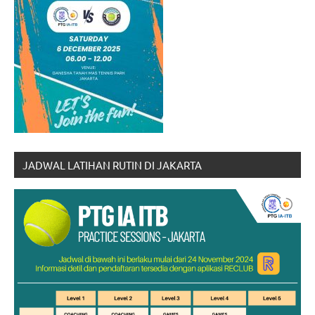
JADWAL LATIHAN RUTIN DI JAKARTA