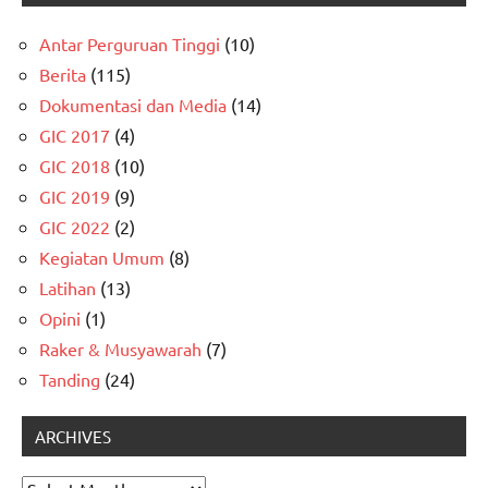
Antar Perguruan Tinggi
(10)
Berita
(115)
Dokumentasi dan Media
(14)
GIC 2017
(4)
GIC 2018
(10)
GIC 2019
(9)
GIC 2022
(2)
Kegiatan Umum
(8)
Latihan
(13)
Opini
(1)
Raker & Musyawarah
(7)
Tanding
(24)
ARCHIVES
Archives