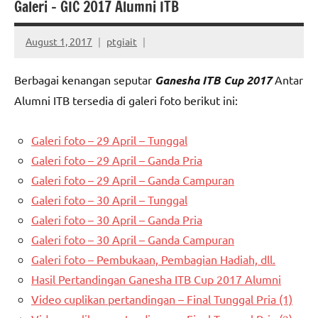
Galeri – GIC 2017 Alumni ITB
August 1, 2017
ptgiait
Berbagai kenangan seputar
Ganesha ITB Cup 2017
Antar
Alumni ITB tersedia di galeri foto berikut ini:
Galeri foto – 29 April – Tunggal
Galeri foto – 29 April – Ganda Pria
Galeri foto – 29 April – Ganda Campuran
Galeri foto – 30 April – Tunggal
Galeri foto – 30 April – Ganda Pria
Galeri foto – 30 April – Ganda Campuran
Galeri foto – Pembukaan, Pembagian Hadiah, dll.
Hasil Pertandingan Ganesha ITB Cup 2017 Alumni
Video cuplikan pertandingan – Final Tunggal Pria (1)