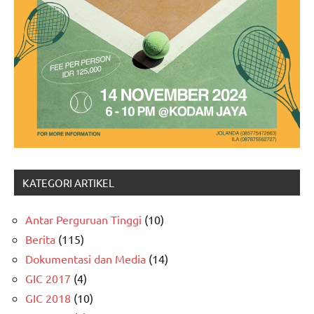
KATEGORI ARTIKEL
Antar Perguruan Tinggi
(10)
Berita
(115)
Dokumentasi dan Media
(14)
GIC 2017
(4)
GIC 2018
(10)