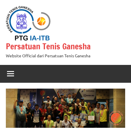
Skip
to
content
Persatuan Tenis Ganesha
Website Official dari Persatuan Tenis Ganesha