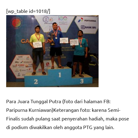
[wp_table id=1018/]
Para Juara Tunggal Putra (foto dari halaman FB:
Paripurna Kurniawan)Keterangan foto: karena Semi-
Finalis sudah pulang saat penyerahan hadiah, maka pose
di podium diwakilkan oleh anggota PTG yang lain.