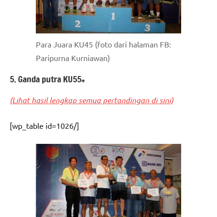
Para Juara KU45 (foto dari halaman FB:
Paripurna Kurniawan)
5. Ganda putra KU55+
(Lihat hasil lengkap semua pertandingan di sini)
[wp_table id=1026/]