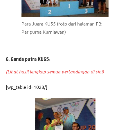
Para Juara KU55 (foto dari halaman FB:
Paripurna Kurniawan)
6. Ganda putra KU65+
(Lihat hasil lengkap semua pertandingan di sini)
[wp_table id=1028/]