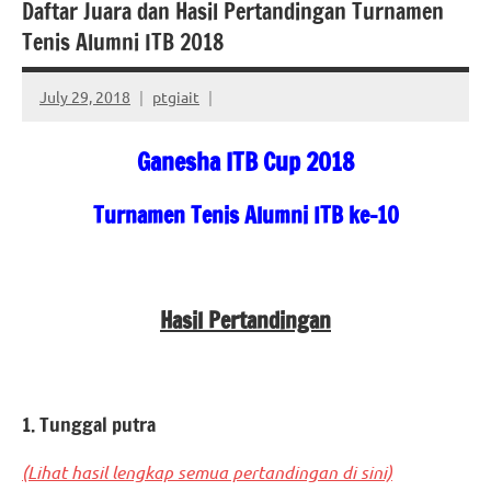
Daftar Juara dan Hasil Pertandingan Turnamen
Tenis Alumni ITB 2018
July 29, 2018
ptgiait
Ganesha ITB Cup 2018
Turnamen Tenis Alumni ITB ke-10
Hasil Pertandingan
1. Tunggal putra
(Lihat hasil lengkap semua pertandingan di sini)