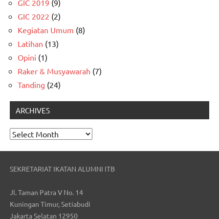
GIC 2019
(9)
GIC 2022
(2)
Kegiatan Umum
(8)
Latihan
(13)
Opini
(1)
Raker & Musyawarah
(7)
Tanding
(24)
ARCHIVES
Archives
SEKRETARIAT IKATAN ALUMNI ITB
Jl. Taman Patra V No. 14
Kuningan Timur, Setiabudi
Jakarta Selatan 12950