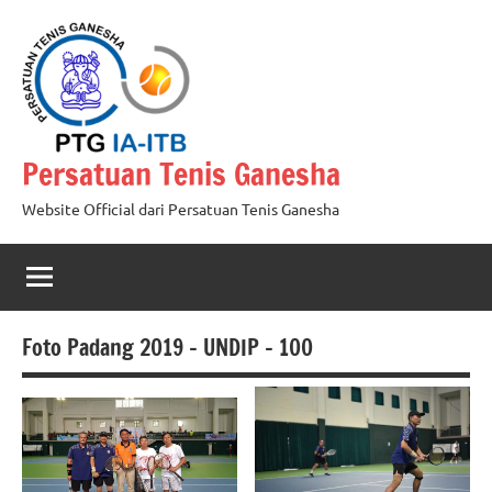
Skip
to
content
Persatuan Tenis Ganesha
Website Official dari Persatuan Tenis Ganesha
Foto Padang 2019 – UNDIP – 100