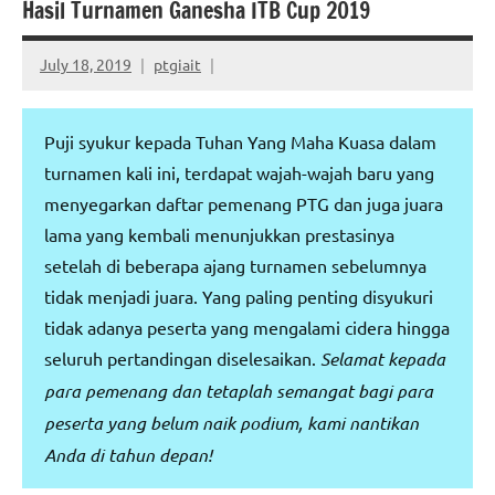
Hasil Turnamen Ganesha ITB Cup 2019
July 18, 2019
ptgiait
Puji syukur kepada Tuhan Yang Maha Kuasa dalam
turnamen kali ini, terdapat wajah-wajah baru yang
menyegarkan daftar pemenang PTG dan juga juara
lama yang kembali menunjukkan prestasinya
setelah di beberapa ajang turnamen sebelumnya
tidak menjadi juara. Yang paling penting disyukuri
tidak adanya peserta yang mengalami cidera hingga
seluruh pertandingan diselesaikan.
Selamat kepada
para pemenang dan tetaplah semangat bagi para
peserta yang belum naik podium, kami nantikan
Anda di tahun depan!