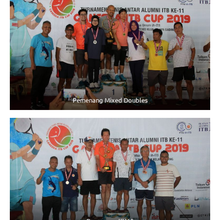
Pemenang Mixed Doubles