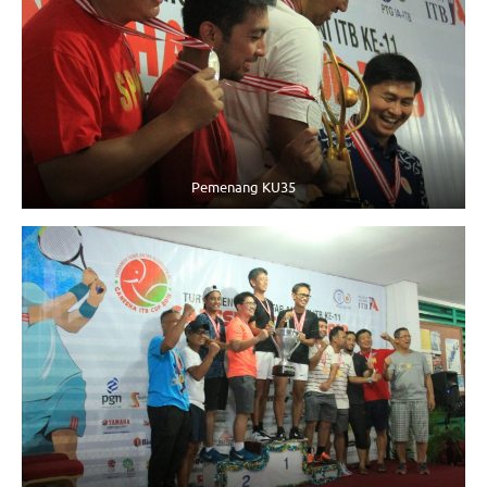
Pemenang KU35