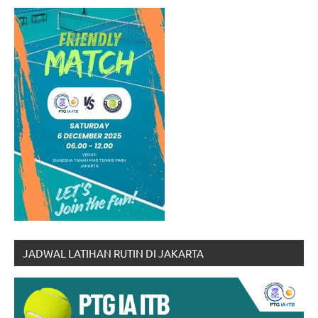
JADWAL LATIHAN RUTIN DI JAKARTA