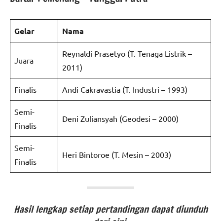
Gelar
Nama
Reynaldi Prasetyo (T. Tenaga Listrik –
Juara
2011)
Finalis
Andi Cakravastia (T. Industri – 1993)
Semi-
Deni Zuliansyah (Geodesi – 2000)
Finalis
Semi-
Heri Bintoroe (T. Mesin – 2003)
Finalis
Hasil lengkap setiap pertandingan dapat diunduh