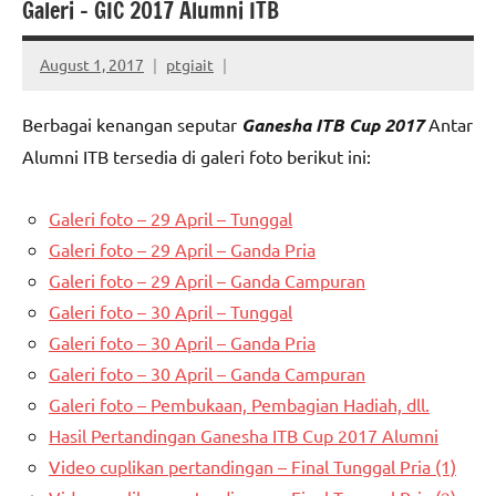
Galeri – GIC 2017 Alumni ITB
August 1, 2017
ptgiait
Berbagai kenangan seputar
Ganesha ITB Cup 2017
Antar
Alumni ITB tersedia di galeri foto berikut ini:
Galeri foto – 29 April – Tunggal
Galeri foto – 29 April – Ganda Pria
Galeri foto – 29 April – Ganda Campuran
Galeri foto – 30 April – Tunggal
Galeri foto – 30 April – Ganda Pria
Galeri foto – 30 April – Ganda Campuran
Galeri foto – Pembukaan, Pembagian Hadiah, dll.
Hasil Pertandingan Ganesha ITB Cup 2017 Alumni
Video cuplikan pertandingan – Final Tunggal Pria (1)