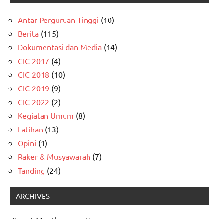
Antar Perguruan Tinggi
(10)
Berita
(115)
Dokumentasi dan Media
(14)
GIC 2017
(4)
GIC 2018
(10)
GIC 2019
(9)
GIC 2022
(2)
Kegiatan Umum
(8)
Latihan
(13)
Opini
(1)
Raker & Musyawarah
(7)
Tanding
(24)
ARCHIVES
Archives