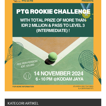
KATEGORI ARTIKEL