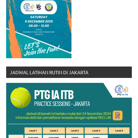
JADWAL LATIHAN RUTIN DI JAKARTA