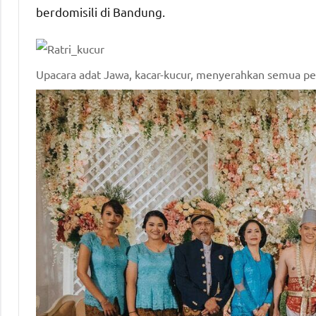
berdomisili di Bandung.
Upacara adat Jawa, kacar-kucur, menyerahkan semua pen