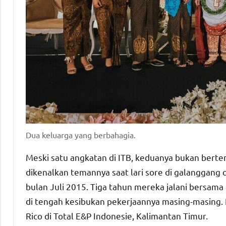
Dua keluarga yang berbahagia.
Meski satu angkatan di ITB, keduanya bukan bert
dikenalkan temannya saat lari sore di galanggang
bulan Juli 2015. Tiga tahun mereka jalani bersama 
di tengah kesibukan pekerjaannya masing-masing. R
Rico di Total E&P Indonesie, Kalimantan Timur.