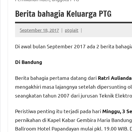
Berita bahagia Keluarga PTG
September 18, 2017
ptgiait
Di awal bulan September 2017 ada 2 berita bahagia
Di Bandung
Berita bahagia pertama datang dari
Ratri Aulianda
mengakhiri masa lajangnya setelah dipersunting ole
seangkatan tahun 2007 dari jurusan Teknik Elektro
Peristiwa penting itu terjadi pada hari
Minggu, 3 S
pernikahan di Kapel Kabar Gembira Maria Bandung.
Ballroom Hotel Papandayan mulai pkl. 19.00 WIB.