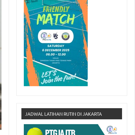
JADWAL LATIHAN RUTIN DI JAKARTA