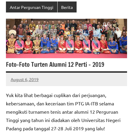
Antar Perguruan Tinggi
Berita
Foto-Foto Turten Alumni 12 Perti – 2019
August 6, 2019
ptgiait
Yuk kita lihat berbagai cuplikan dari perjuangan,
kebersamaan, dan keceriaan tim PTG IA-ITB selama
mengikuti turnamen tenis antar alumni 12 Perguruan
Tinggi yang tahun ini diadakan oleh Universitas Negeri
Padang pada tanggal 27-28 Juli 2019 yang lalu!