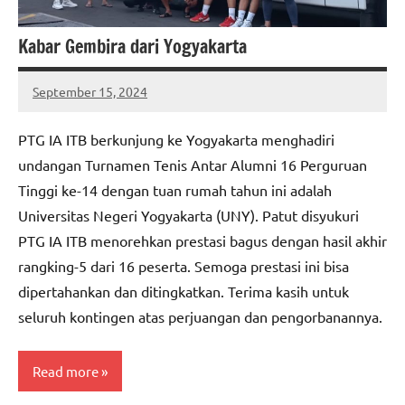
Kabar Gembira dari Yogyakarta
September 15, 2024
syawalianto
PTG IA ITB berkunjung ke Yogyakarta menghadiri
undangan Turnamen Tenis Antar Alumni 16 Perguruan
Tinggi ke-14 dengan tuan rumah tahun ini adalah
Universitas Negeri Yogyakarta (UNY). Patut disyukuri
PTG IA ITB menorehkan prestasi bagus dengan hasil akhir
rangking-5 dari 16 peserta. Semoga prestasi ini bisa
dipertahankan dan ditingkatkan. Terima kasih untuk
seluruh kontingen atas perjuangan dan pengorbanannya.
Read more