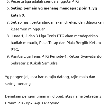
Peserta liga adalah semua anggota PTG
Setiap pemain yg menang mendapat poin 1, yg
kalah 0.
Setiap hasil pertandingan akan direkap dan dilaporkan
klasemen mingguan.
Juara 1, 2 dan 3 Liga Tenis PTG akan mendapatkan
hadiah menarik, Piala Tetap dan Piala Bergilir Ketum
PTG.
Panitia Liga Tenis PTG Periode-1, Ketua Syawalianto,
Sekretaris: Kukuh Samudra.
Yg pengen jd juara harus rajin datang, rajin main dan
sering menang
Demikian pengumuman ini dibuat, atas nama Sekretaris
Umum PTG Bpk. Agus Maryono.