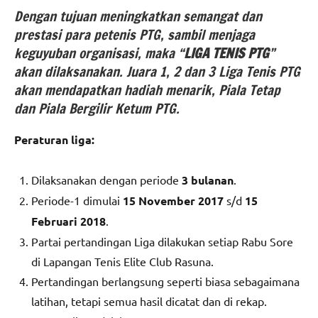
Dengan tujuan meningkatkan semangat dan
prestasi para petenis PTG, sambil menjaga
keguyuban organisasi, maka “
LIGA TENIS PTG
”
akan dilaksanakan. Juara 1, 2 dan 3 Liga Tenis PTG
akan mendapatkan hadiah menarik, Piala Tetap
dan Piala Bergilir Ketum PTG.
Peraturan liga:
Dilaksanakan dengan periode
3 bulanan
.
Periode-1 dimulai
15 November 2017
s/d
15
Februari 2018
.
Partai pertandingan Liga dilakukan setiap Rabu Sore
di Lapangan Tenis Elite Club Rasuna.
Pertandingan berlangsung seperti biasa sebagaimana
latihan, tetapi semua hasil dicatat dan di rekap.