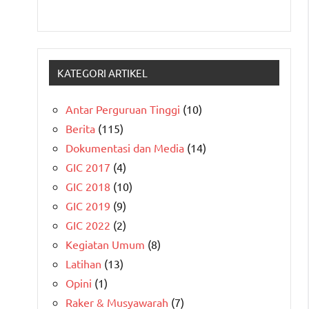
KATEGORI ARTIKEL
Antar Perguruan Tinggi
(10)
Berita
(115)
Dokumentasi dan Media
(14)
GIC 2017
(4)
GIC 2018
(10)
GIC 2019
(9)
GIC 2022
(2)
Kegiatan Umum
(8)
Latihan
(13)
Opini
(1)
Raker & Musyawarah
(7)