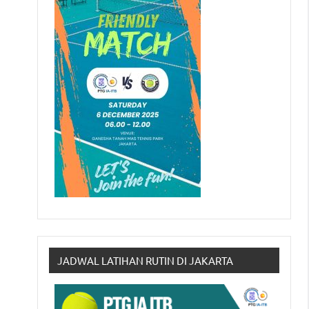
JADWAL LATIHAN RUTIN DI JAKARTA