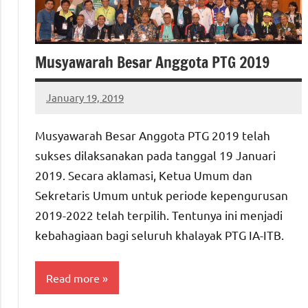
Musyawarah Besar Anggota PTG 2019
January 19, 2019
ptgiait
Musyawarah Besar Anggota PTG 2019 telah
sukses dilaksanakan pada tanggal 19 Januari
2019. Secara aklamasi, Ketua Umum dan
Sekretaris Umum untuk periode kepengurusan
2019-2022 telah terpilih. Tentunya ini menjadi
kebahagiaan bagi seluruh khalayak PTG IA-ITB.
Read more