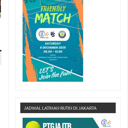
JADWAL LATIHAN RUTIN DI JAKARTA