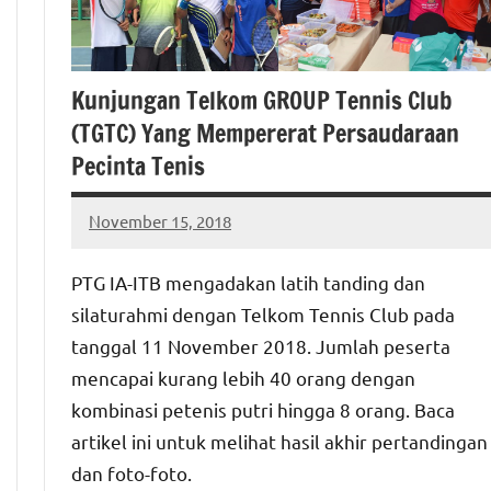
Kunjungan Telkom GROUP Tennis Club
(TGTC) Yang Mempererat Persaudaraan
Pecinta Tenis
November 15, 2018
ptgiait
PTG IA-ITB mengadakan latih tanding dan
silaturahmi dengan Telkom Tennis Club pada
tanggal 11 November 2018. Jumlah peserta
mencapai kurang lebih 40 orang dengan
kombinasi petenis putri hingga 8 orang. Baca
artikel ini untuk melihat hasil akhir pertandingan
dan foto-foto.