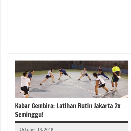
Kabar Gembira: Latihan Rutin Jakarta 2x
Seminggu!
October 18, 2018