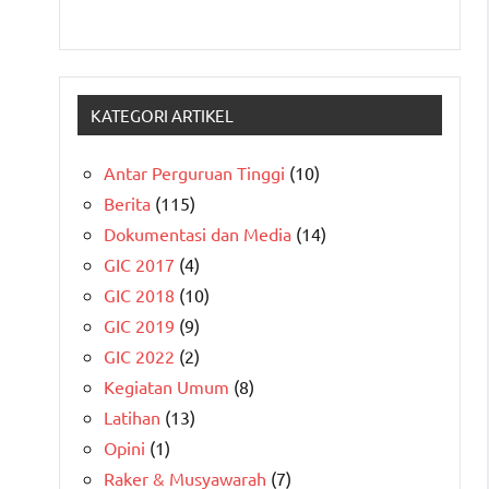
KATEGORI ARTIKEL
Antar Perguruan Tinggi
(10)
Berita
(115)
Dokumentasi dan Media
(14)
GIC 2017
(4)
GIC 2018
(10)
GIC 2019
(9)
GIC 2022
(2)
Kegiatan Umum
(8)
Latihan
(13)
Opini
(1)
Raker & Musyawarah
(7)