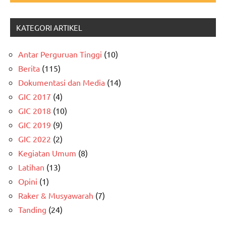
KATEGORI ARTIKEL
Antar Perguruan Tinggi
(10)
Berita
(115)
Dokumentasi dan Media
(14)
GIC 2017
(4)
GIC 2018
(10)
GIC 2019
(9)
GIC 2022
(2)
Kegiatan Umum
(8)
Latihan
(13)
Opini
(1)
Raker & Musyawarah
(7)
Tanding
(24)