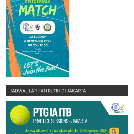
JADWAL LATIHAN RUTIN DI JAKARTA