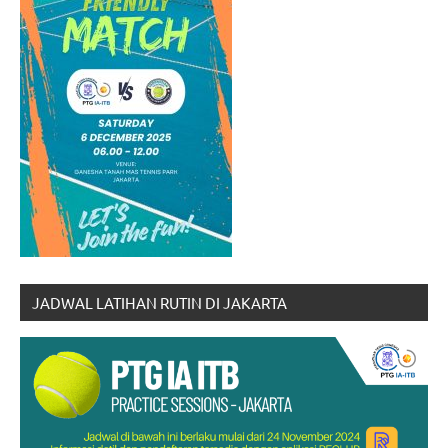
JADWAL LATIHAN RUTIN DI JAKARTA