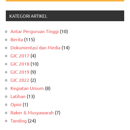
KATEGORI ARTIKEL
Antar Perguruan Tinggi
(10)
Berita
(115)
Dokumentasi dan Media
(14)
GIC 2017
(4)
GIC 2018
(10)
GIC 2019
(9)
GIC 2022
(2)
Kegiatan Umum
(8)
Latihan
(13)
Opini
(1)
Raker & Musyawarah
(7)
Tanding
(24)