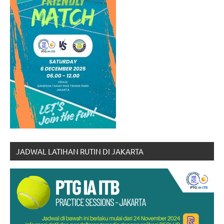
JADWAL LATIHAN RUTIN DI JAKARTA