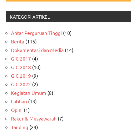
KATEGORI ARTIKEL
Antar Perguruan Tinggi
(10)
Berita
(115)
Dokumentasi dan Media
(14)
GIC 2017
(4)
GIC 2018
(10)
GIC 2019
(9)
GIC 2022
(2)
Kegiatan Umum
(8)
Latihan
(13)
Opini
(1)
Raker & Musyawarah
(7)
Tanding
(24)