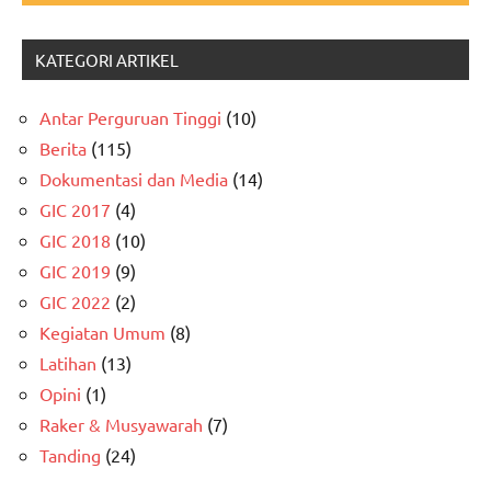
KATEGORI ARTIKEL
Antar Perguruan Tinggi
(10)
Berita
(115)
Dokumentasi dan Media
(14)
GIC 2017
(4)
GIC 2018
(10)
GIC 2019
(9)
GIC 2022
(2)
Kegiatan Umum
(8)
Latihan
(13)
Opini
(1)
Raker & Musyawarah
(7)
Tanding
(24)