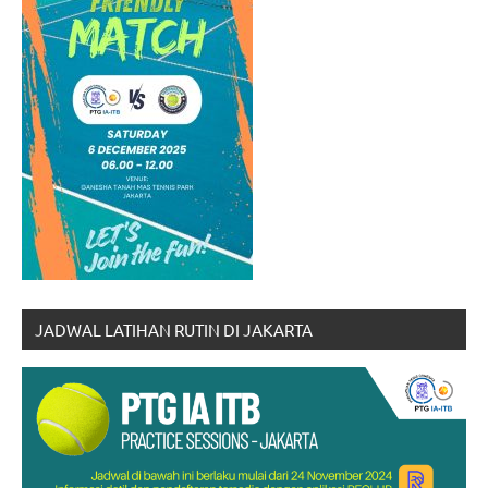
JADWAL LATIHAN RUTIN DI JAKARTA