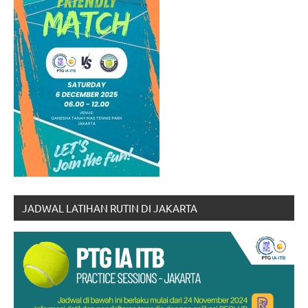
JADWAL LATIHAN RUTIN DI JAKARTA