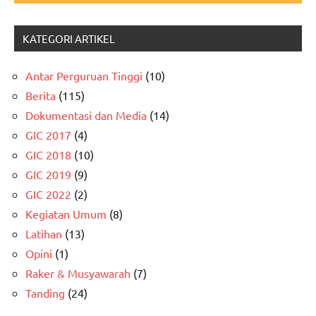
KATEGORI ARTIKEL
Antar Perguruan Tinggi
(10)
Berita
(115)
Dokumentasi dan Media
(14)
GIC 2017
(4)
GIC 2018
(10)
GIC 2019
(9)
GIC 2022
(2)
Kegiatan Umum
(8)
Latihan
(13)
Opini
(1)
Raker & Musyawarah
(7)
Tanding
(24)