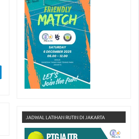
JADWAL LATIHAN RUTIN DI JAKARTA