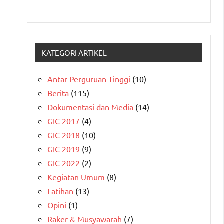
KATEGORI ARTIKEL
Antar Perguruan Tinggi
(10)
Berita
(115)
Dokumentasi dan Media
(14)
GIC 2017
(4)
GIC 2018
(10)
GIC 2019
(9)
GIC 2022
(2)
Kegiatan Umum
(8)
Latihan
(13)
Opini
(1)
Raker & Musyawarah
(7)