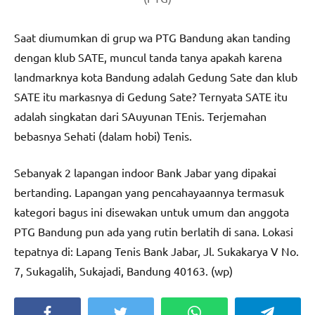
Saat diumumkan di grup wa PTG Bandung akan tanding
dengan klub SATE, muncul tanda tanya apakah karena
landmarknya kota Bandung adalah Gedung Sate dan klub
SATE itu markasnya di Gedung Sate? Ternyata SATE itu
adalah singkatan dari SAuyunan TEnis. Terjemahan
bebasnya Sehati (dalam hobi) Tenis.
Sebanyak 2 lapangan indoor Bank Jabar yang dipakai
bertanding. Lapangan yang pencahayaannya termasuk
kategori bagus ini disewakan untuk umum dan anggota
PTG Bandung pun ada yang rutin berlatih di sana. Lokasi
tepatnya di: Lapang Tenis Bank Jabar, Jl. Sukakarya V No.
7, Sukagalih, Sukajadi, Bandung 40163. (wp)
Facebook
Twitter
WhatsApp
Telegra