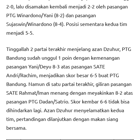
2-0, lalu disamakan kembali menjadi 2-2 oleh pasangan
PTG Winardono/Yani (8-2) dan pasangan
Sujaswin/Winardono (8-4). Posisi sementara kedua tim
menjadi 5-5.
Tinggallah 2 partai terakhir menjelang azan Dzuhur, PTG
Bandung sudah unggul 1 poin dengan kemenangan
pasangan Yani/Deyu 8-3 atas pasangan SATE
Andri/Rachim, menjadikan skor besar 6-5 buat PTG
Bandung. Namun di satu partai terakhir, giliran pasangan
SATE Rahmat/Iman menang dengan meyakinkan 8-2 atas
pasangan PTG Dadan/Satrio. Skor kembar 6-6 tidak bisa
dihindarkan lagi. Azan Dzuhur menyelamatkan kedua
tim, pertandingan dilanjutkan dengan makan siang
bersama.