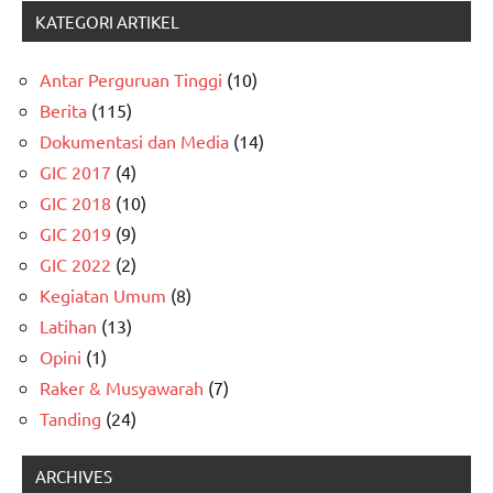
KATEGORI ARTIKEL
Antar Perguruan Tinggi
(10)
Berita
(115)
Dokumentasi dan Media
(14)
GIC 2017
(4)
GIC 2018
(10)
GIC 2019
(9)
GIC 2022
(2)
Kegiatan Umum
(8)
Latihan
(13)
Opini
(1)
Raker & Musyawarah
(7)
Tanding
(24)
ARCHIVES