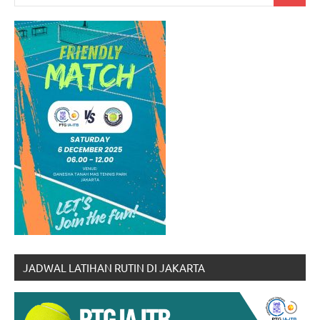
for:
JADWAL LATIHAN RUTIN DI JAKARTA