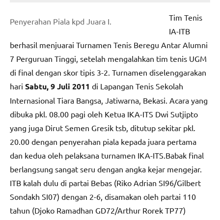
Tim Tenis
Penyerahan Piala kpd Juara I.
IA-ITB
berhasil menjuarai Turnamen Tenis Beregu Antar Alumni
7 Perguruan Tinggi, setelah mengalahkan tim tenis UGM
di final dengan skor tipis 3-2. Turnamen diselenggarakan
hari
Sabtu, 9 Juli 2011
di Lapangan Tenis Sekolah
Internasional Tiara Bangsa, Jatiwarna, Bekasi. Acara yang
dibuka pkl. 08.00 pagi oleh Ketua IKA-ITS Dwi Sutjipto
yang juga Dirut Semen Gresik tsb, ditutup sekitar pkl.
20.00 dengan penyerahan piala kepada juara pertama
dan kedua oleh pelaksana turnamen IKA-ITS.
Babak final
berlangsung sangat seru dengan angka kejar mengejar.
ITB kalah dulu di partai Bebas (Riko Adrian SI96/Gilbert
Sondakh SI07) dengan 2-6, disamakan oleh partai 110
tahun (Djoko Ramadhan GD72/Arthur Rorek TP77)