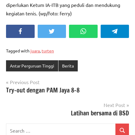
diperlukan Ketum IA-ITB yang peduli dan mendukung
kegiatan tenis. (wp/foto: ferry)
Facebook
Twitter
WhatsApp
Telegra
Tagged with
juara
,
turten
Antar Perguruan Tinggi
Berita
Post
Previous Post
Try-out dengan PAM Jaya 8-8
navigation
Next Post
Latihan bersama di BSD
Search
Search