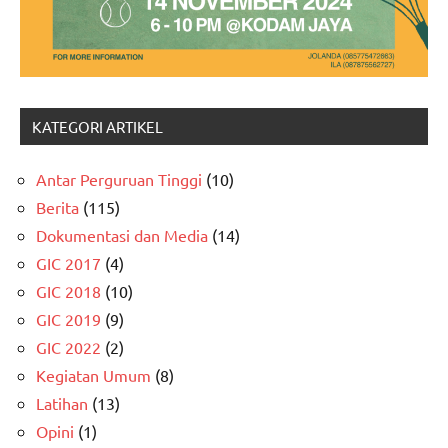
KATEGORI ARTIKEL
Antar Perguruan Tinggi
(10)
Berita
(115)
Dokumentasi dan Media
(14)
GIC 2017
(4)
GIC 2018
(10)
GIC 2019
(9)
GIC 2022
(2)
Kegiatan Umum
(8)
Latihan
(13)
Opini
(1)