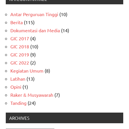
Antar Perguruan Tinggi
(10)
Berita
(115)
Dokumentasi dan Media
(14)
GIC 2017
(4)
GIC 2018
(10)
GIC 2019
(9)
GIC 2022
(2)
Kegiatan Umum
(8)
Latihan
(13)
Opini
(1)
Raker & Musyawarah
(7)
Tanding
(24)
ARCHIVES