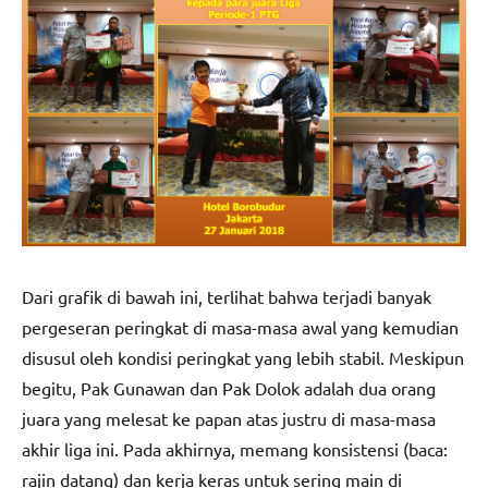
Dari grafik di bawah ini, terlihat bahwa terjadi banyak
pergeseran peringkat di masa-masa awal yang kemudian
disusul oleh kondisi peringkat yang lebih stabil. Meskipun
begitu, Pak Gunawan dan Pak Dolok adalah dua orang
juara yang melesat ke papan atas justru di masa-masa
akhir liga ini. Pada akhirnya, memang konsistensi (baca:
rajin datang) dan kerja keras untuk sering main di