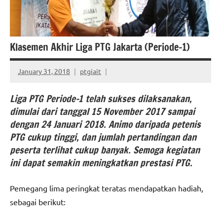
Klasemen Akhir Liga PTG Jakarta (Periode-1)
January 31, 2018
ptgiait
Liga PTG Periode-1 telah sukses dilaksanakan,
dimulai dari tanggal 15 November 2017 sampai
dengan 24 Januari 2018. Animo daripada petenis
PTG cukup tinggi, dan jumlah pertandingan dan
peserta terlihat cukup banyak. Semoga kegiatan
ini dapat semakin meningkatkan prestasi PTG.
Pemegang lima peringkat teratas mendapatkan hadiah,
sebagai berikut: