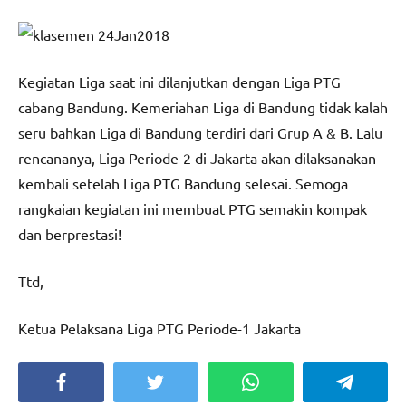
Kegiatan Liga saat ini dilanjutkan dengan Liga PTG
cabang Bandung. Kemeriahan Liga di Bandung tidak kalah
seru bahkan Liga di Bandung terdiri dari Grup A & B. Lalu
rencananya, Liga Periode-2 di Jakarta akan dilaksanakan
kembali setelah Liga PTG Bandung selesai. Semoga
rangkaian kegiatan ini membuat PTG semakin kompak
dan berprestasi!
Ttd,
Ketua Pelaksana Liga PTG Periode-1 Jakarta
Facebook
Twitter
WhatsApp
Telegra