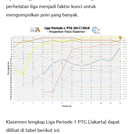
perhelatan liga menjadi faktor kunci untuk
mengumpulkan poin yang banyak.
Klasemen lengkap Liga Periode-1 PTG (Jakarta) dapat
dilihat di tabel berikut ini: