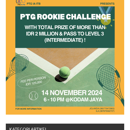
KATEGORI ARTIKEL