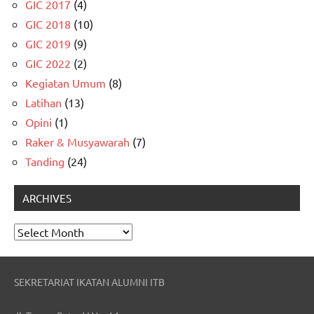
GIC 2017
(4)
GIC 2018
(10)
GIC 2019
(9)
GIC 2022
(2)
Kegiatan Umum
(8)
Latihan
(13)
Opini
(1)
Raker & Musyawarah
(7)
Tanding
(24)
ARCHIVES
Archives
SEKRETARIAT IKATAN ALUMNI ITB