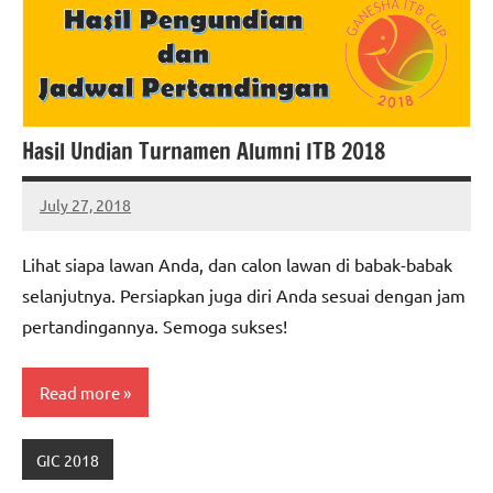
Hasil Undian Turnamen Alumni ITB 2018
July 27, 2018
ptgiait
Lihat siapa lawan Anda, dan calon lawan di babak-babak
selanjutnya. Persiapkan juga diri Anda sesuai dengan jam
pertandingannya. Semoga sukses!
Read more
GIC 2018