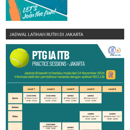
JADWAL LATIHAN RUTIN DI JAKARTA