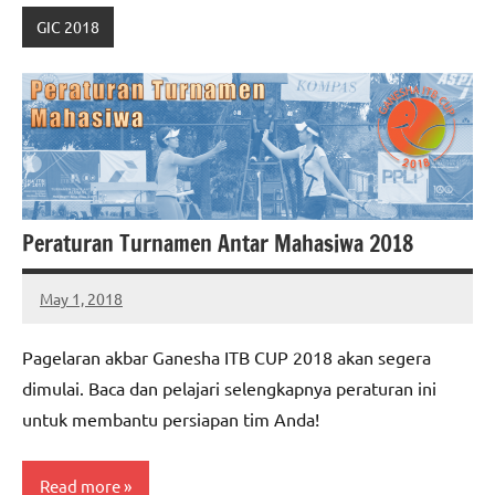
GIC 2018
Peraturan Turnamen Antar Mahasiwa 2018
May 1, 2018
ptgiait
Pagelaran akbar Ganesha ITB CUP 2018 akan segera
dimulai. Baca dan pelajari selengkapnya peraturan ini
untuk membantu persiapan tim Anda!
Read more