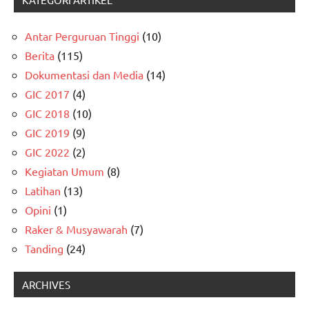
Antar Perguruan Tinggi
(10)
Berita
(115)
Dokumentasi dan Media
(14)
GIC 2017
(4)
GIC 2018
(10)
GIC 2019
(9)
GIC 2022
(2)
Kegiatan Umum
(8)
Latihan
(13)
Opini
(1)
Raker & Musyawarah
(7)
Tanding
(24)
ARCHIVES