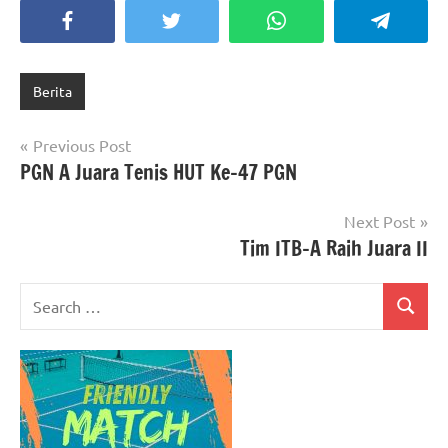
Facebook
Twitter
WhatsApp
Telegra
Berita
Post
Previous Post
PGN A Juara Tenis HUT Ke-47 PGN
navigation
Next Post
Tim ITB-A Raih Juara II
Search
Search
for: