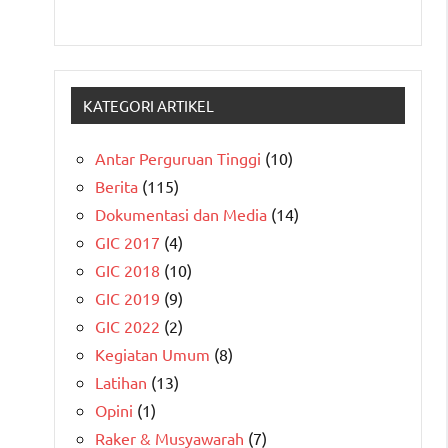
KATEGORI ARTIKEL
Antar Perguruan Tinggi
(10)
Berita
(115)
Dokumentasi dan Media
(14)
GIC 2017
(4)
GIC 2018
(10)
GIC 2019
(9)
GIC 2022
(2)
Kegiatan Umum
(8)
Latihan
(13)
Opini
(1)
Raker & Musyawarah
(7)