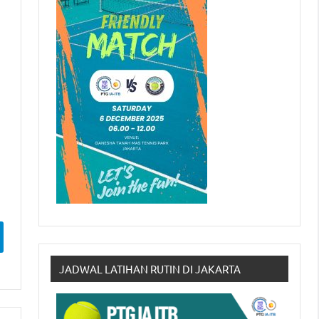
JADWAL LATIHAN RUTIN DI JAKARTA