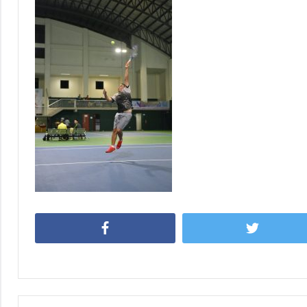
Facebook
Twitter