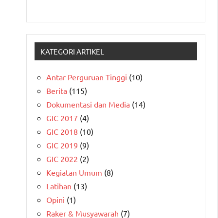
KATEGORI ARTIKEL
Antar Perguruan Tinggi
(10)
Berita
(115)
Dokumentasi dan Media
(14)
GIC 2017
(4)
GIC 2018
(10)
GIC 2019
(9)
GIC 2022
(2)
Kegiatan Umum
(8)
Latihan
(13)
Opini
(1)
Raker & Musyawarah
(7)