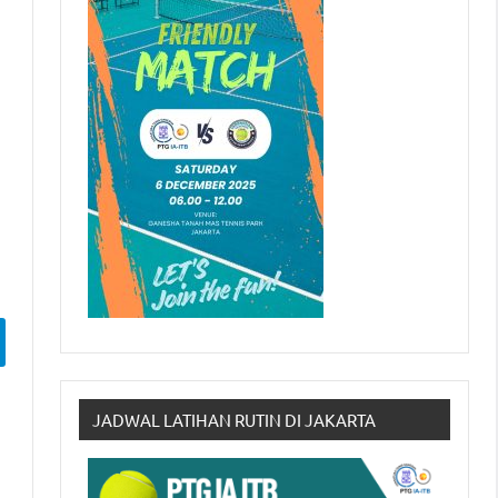
JADWAL LATIHAN RUTIN DI JAKARTA